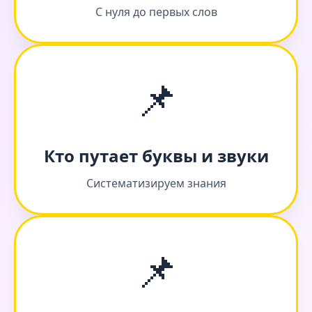
С нуля до первых слов
📌
Кто путает буквы и звуки
Систематизируем знания
📌