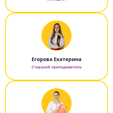
Егорова Екатерина
Старший преподаватель