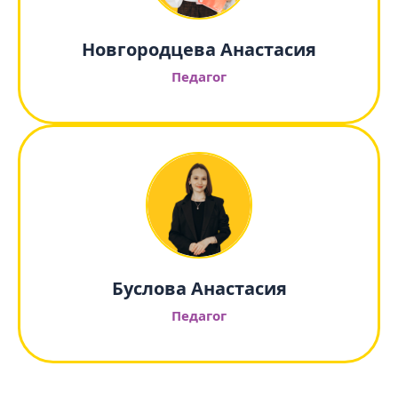
Новгородцева Анастасия
Педагог
Буслова Анастасия
Педагог