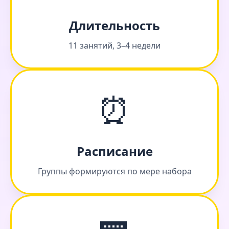
Длительность
11 занятий, 3–4 недели
⏰
Расписание
Группы формируются по мере набора