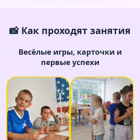
📸 Как проходят занятия
Весёлые игры, карточки и
первые успехи