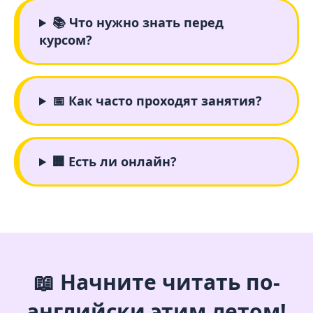
📚 Что нужно знать перед
курсом?
📅 Как часто проходят занятия?
🏢 Есть ли онлайн?
📖 Начните читать по-
английски этим летом!