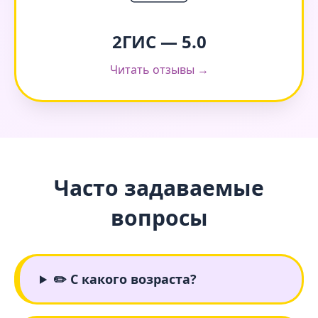
2ГИС — 5.0
Читать отзывы →
Часто задаваемые
вопросы
✏️ С какого возраста?