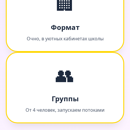
🏢
Формат
Очно, в уютных кабинетах школы
👥
Группы
От 4 человек, запускаем потоками