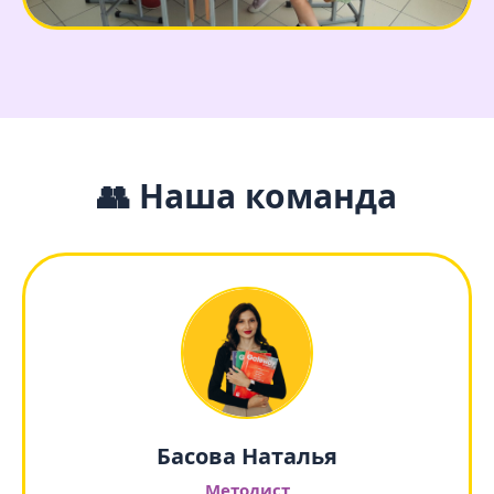
👥 Наша команда
Басова Наталья
Методист