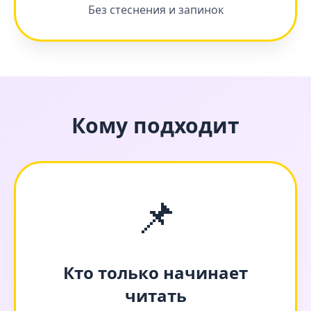
Без стеснения и запинок
Кому подходит
📌
Кто только начинает
читать