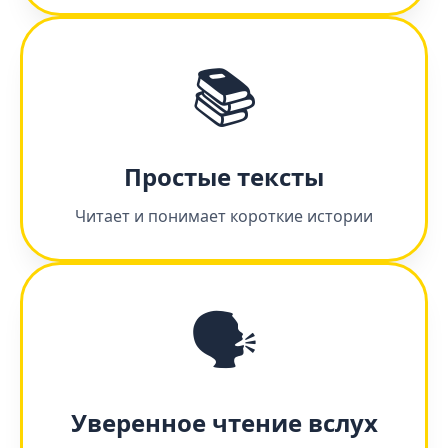
📚
Простые тексты
Читает и понимает короткие истории
🗣️
Уверенное чтение вслух