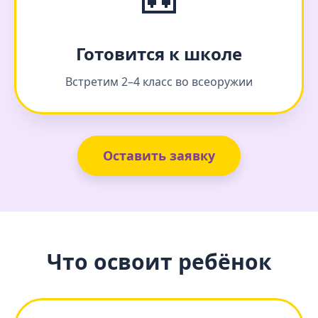
Готовится к школе
Встретим 2–4 класс во всеоружии
Оставить заявку
Что освоит ребёнок