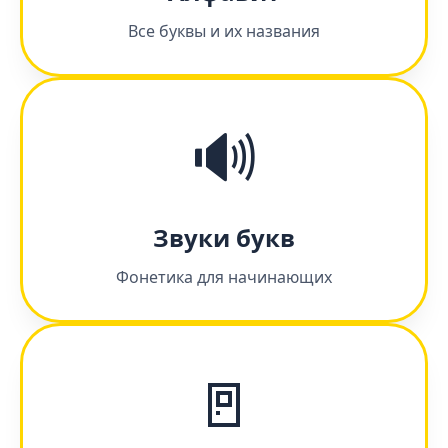
Все буквы и их названия
🔊
Звуки букв
Фонетика для начинающих
🚪