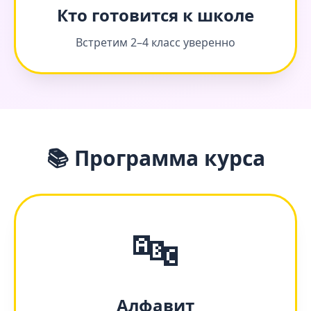
Кто готовится к школе
Встретим 2–4 класс уверенно
📚 Программа курса
🔤
Алфавит