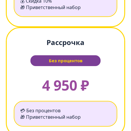
💰 Скидка 10%
🎁 Приветственный набор
Рассрочка
Без процентов
4 950 ₽
💳 Без процентов
🎁 Приветственный набор