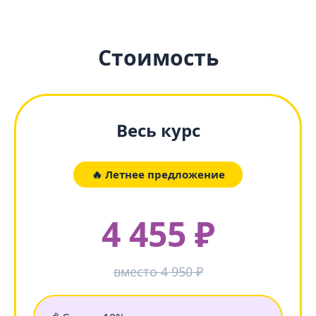
Стоимость
Весь курс
🔥 Летнее предложение
4 455 ₽
вместо 4 950 ₽