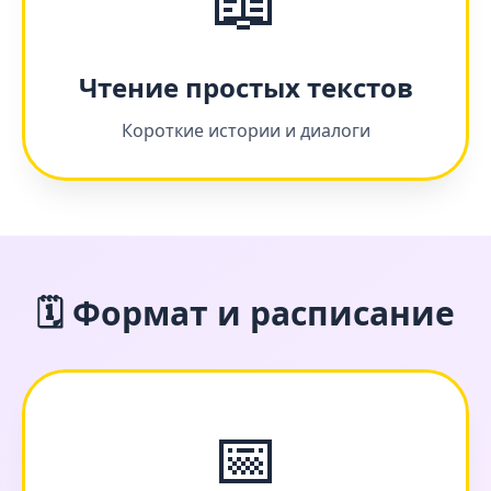
Чтение простых текстов
Короткие истории и диалоги
🗓 Формат и расписание
📅