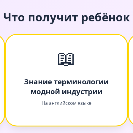
Что получит ребёнок
📖
Знание терминологии
модной индустрии
На английском языке