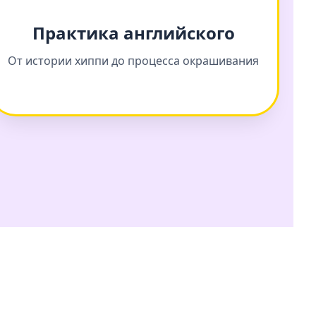
Практика английского
От истории хиппи до процесса окрашивания