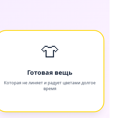
👕
Готовая вещь
Которая не линяет и радует цветами долгое
время