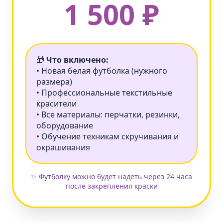
1 500 ₽
🎁
Что включено:
• Новая белая футболка (нужного
размера)
• Профессиональные текстильные
красители
• Все материалы: перчатки, резинки,
оборудование
• Обучение техникам скручивания и
окрашивания
✨ Футболку можно будет надеть через 24 часа
после закрепления краски