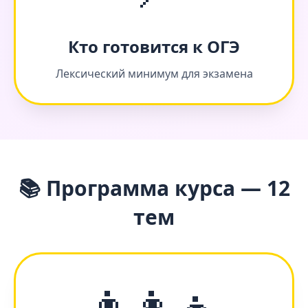
Кто готовится к ОГЭ
Лексический минимум для экзамена
📚 Программа курса — 12
тем
👨‍👩‍👧