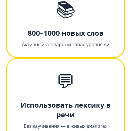
📚
800–1000 новых слов
Активный словарный запас уровня А2
💬
Использовать лексику в
речи
Без заучивания — в живых диалогах