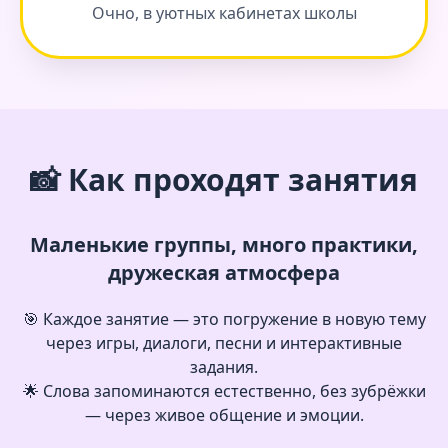
Очно, в уютных кабинетах школы
📸 Как проходят занятия
Маленькие группы, много практики,
дружеская атмосфера
🎯 Каждое занятие — это погружение в новую тему
через игры, диалоги, песни и интерактивные
задания.
🌟 Слова запоминаются естественно, без зубрёжки
— через живое общение и эмоции.