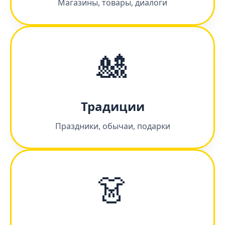
Магазины, товары, диалоги
🎎
Традиции
Праздники, обычаи, подарки
👗