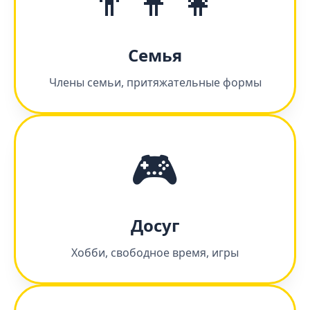
Семья
Члены семьи, притяжательные формы
🎮
Досуг
Хобби, свободное время, игры