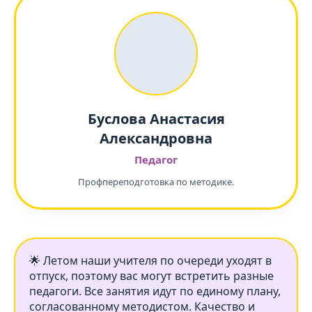
Буслова Анастасия
Александровна
Педагог
Профпереподготовка по методике.
🌟 Летом наши учителя по очереди уходят в
отпуск, поэтому вас могут встретить разные
педагоги. Все занятия идут по единому плану,
согласованному методистом. Качество и