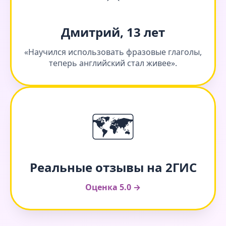
Дмитрий, 13 лет
«Научился использовать фразовые глаголы,
теперь английский стал живее».
🗺️
Реальные отзывы на 2ГИС
Оценка 5.0 →