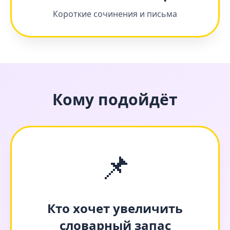
Короткие сочинения и письма
Кому подойдёт
📌
Кто хочет увеличить
словарный запас