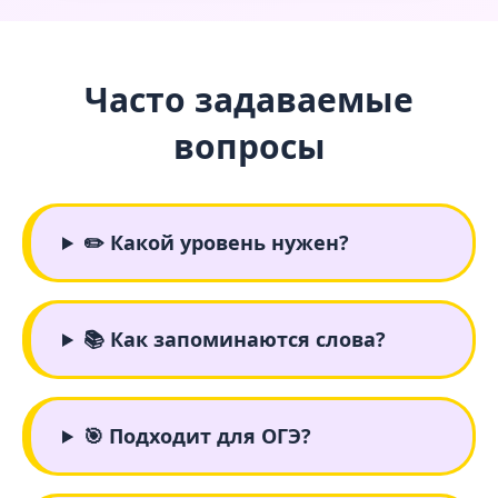
Часто задаваемые
вопросы
✏️ Какой уровень нужен?
📚 Как запоминаются слова?
🎯 Подходит для ОГЭ?