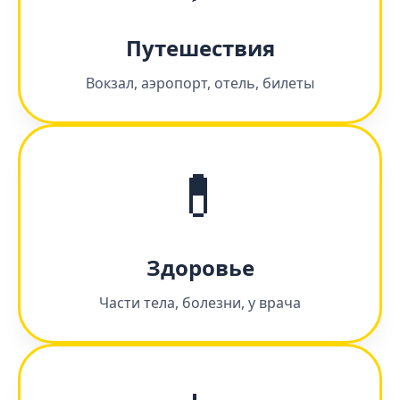
Путешествия
Вокзал, аэропорт, отель, билеты
💊
Здоровье
Части тела, болезни, у врача