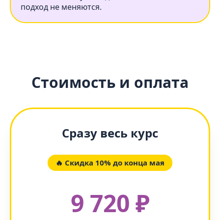
подход не меняются.
Стоимость и оплата
Сразу весь курс
🔥 Скидка 10% до конца мая
9 720 ₽