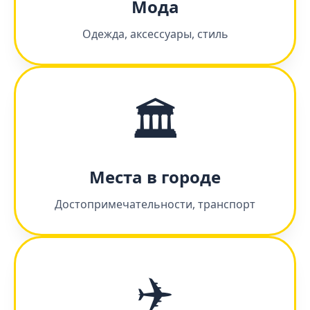
Мода
Одежда, аксессуары, стиль
🏛️
Места в городе
Достопримечательности, транспорт
✈️