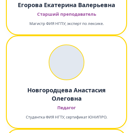
Егорова Екатерина Валерьевна
Старший преподаватель
Магистр ФИЯ НГПУ, эксперт по лексике.
Новгородцева Анастасия
Олеговна
Педагог
Студентка ФИЯ НГТУ, сертификат ЮНИПРО.