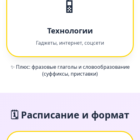
📱
Технологии
Гаджеты, интернет, соцсети
✨ Плюс: фразовые глаголы и словообразование
(суффиксы, приставки)
🗓 Расписание и формат