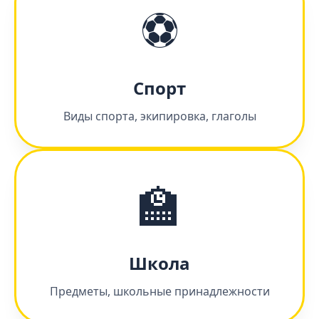
⚽
Спорт
Виды спорта, экипировка, глаголы
🏫
Школа
Предметы, школьные принадлежности