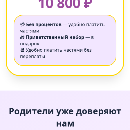
10 800 ₽
💳
Без процентов
— удобно платить
частями
🎁
Приветственный набор
— в
подарок
📆 Удобно платить частями без
переплаты
Родители уже доверяют
нам