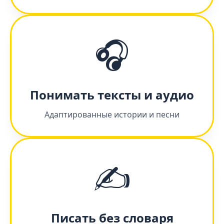
🎧
Понимать тексты и аудио
Адаптированные истории и песни
✍️
Писать без словаря