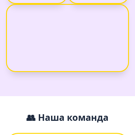
👥 Наша команда