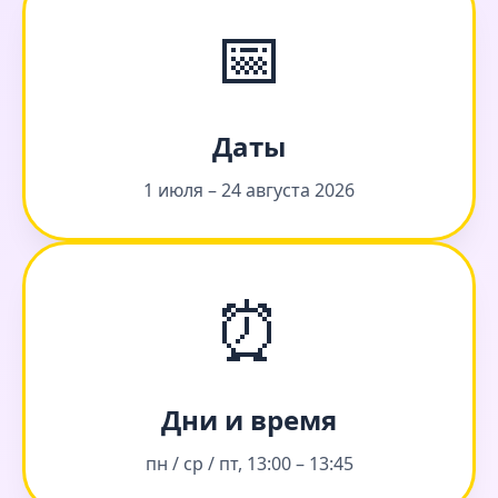
📅
Даты
1 июля – 24 августа 2026
⏰
Дни и время
пн / ср / пт, 13:00 – 13:45