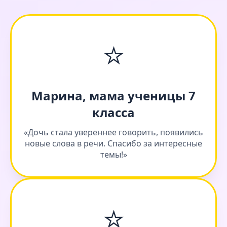
⭐
Марина, мама ученицы 7
класса
«Дочь стала увереннее говорить, появились
новые слова в речи. Спасибо за интересные
темы!»
⭐