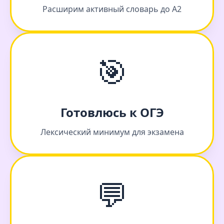
Расширим активный словарь до А2
🎯
Готовлюсь к ОГЭ
Лексический минимум для экзамена
💬