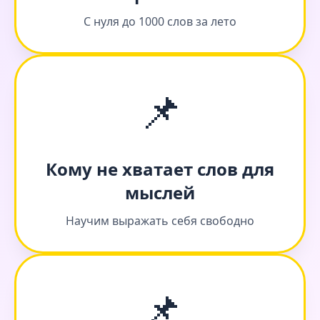
С нуля до 1000 слов за лето
📌
Кому не хватает слов для
мыслей
Научим выражать себя свободно
📌